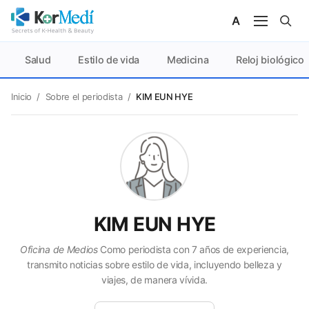
Salud
Estilo de vida
Medicina
Reloj biológico
Inicio
/
Sobre el periodista
/
KIM EUN HYE
KIM EUN HYE
Oficina de Medios
Como periodista con 7 años de experiencia,
transmito noticias sobre estilo de vida, incluyendo belleza y
viajes, de manera vívida.