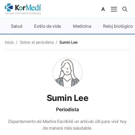
Salud
Estilo de vida
Medicina
Reloj biológico
Inicio
/
Sobre el periodista
/
Sumin Lee
Sumin Lee
Periodista
Departamento de Medios
Escribiré un artículo útil para vivir hoy
de manera más saludable.