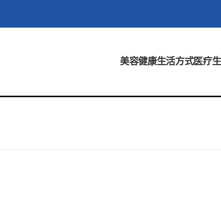
美容
健康
生活方式
医疗