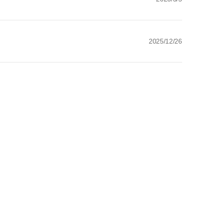
2025/12/26