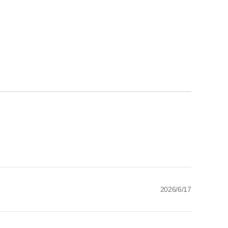
2026/6/17