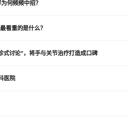
群为何频频中招？
，最看重的是什么？
会诊式讨论”，将手与关节治疗打造成口碑
科医院