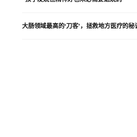
大肠领域最高的‘刀客’，拯救地方医疗的秘