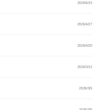
2026/6/15
2026/4/27
2026/4/20
2026/3/12
2026/3/5
2026/3/5