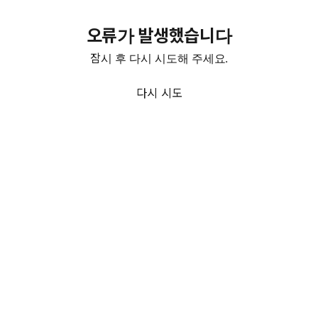
오류가 발생했습니다
잠시 후 다시 시도해 주세요.
다시 시도