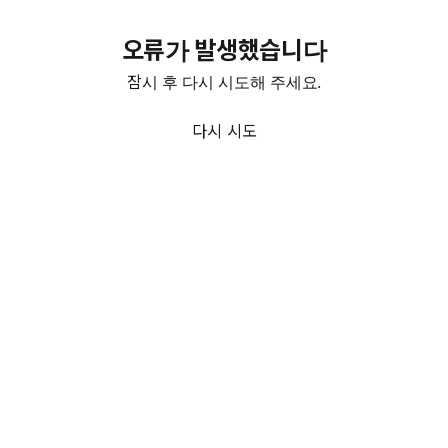
오류가 발생했습니다
잠시 후 다시 시도해 주세요.
다시 시도