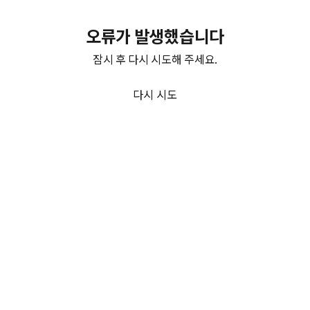
오류가 발생했습니다
잠시 후 다시 시도해 주세요.
다시 시도