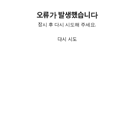
오류가 발생했습니다
잠시 후 다시 시도해 주세요.
다시 시도