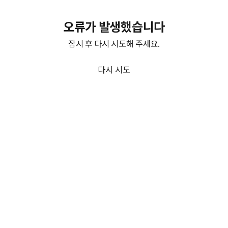
오류가 발생했습니다
잠시 후 다시 시도해 주세요.
다시 시도