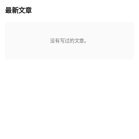
最新文章
没有写过的文章。