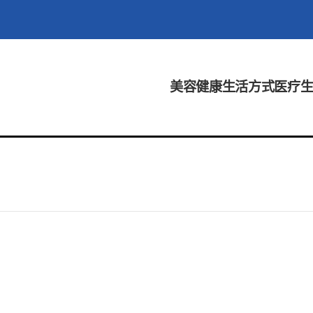
美容
健康
生活方式
医疗