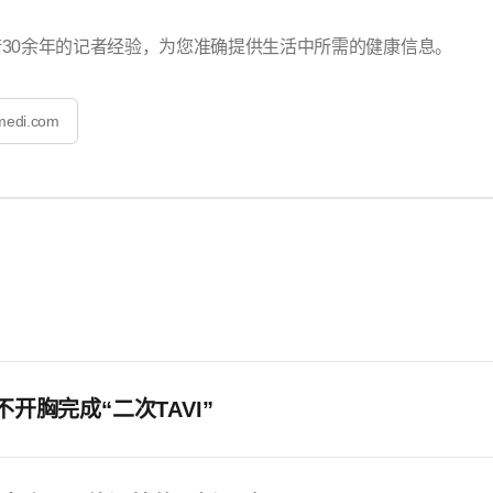
30余年的记者经验，为您准确提供生活中所需的健康信息。
medi.com
开胸完成“二次TAVI”