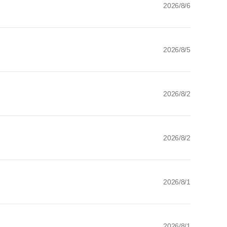
2026/8/6
2026/8/5
2026/8/2
2026/8/2
2026/8/1
2026/8/1