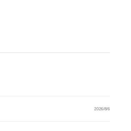
2026/8/6