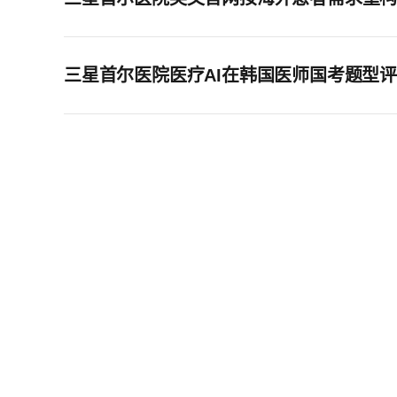
三星首尔医院医疗AI在韩国医师国考题型评测中