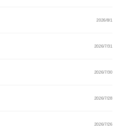
2026/8/1
2026/7/31
2026/7/30
2026/7/28
2026/7/26