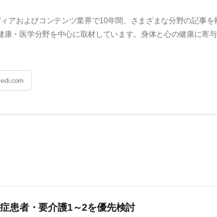
ィアおよびコンテンツ業界で10年間、さまざまな分野の記事を
健康・医学分野を中心に取材しています。身体と心の健康に寄与
edi.com
症患者・要介護1～2を優先検討