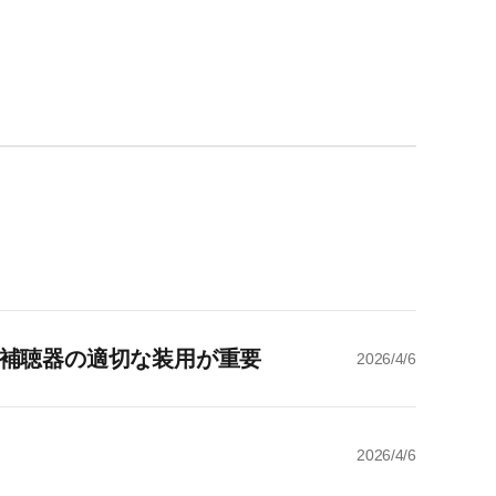
、補聴器の適切な装用が重要
2026/4/6
2026/4/6