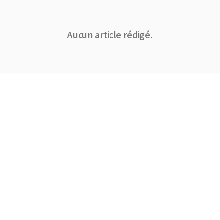
Aucun article rédigé.