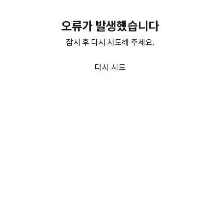
오류가 발생했습니다
잠시 후 다시 시도해 주세요.
다시 시도