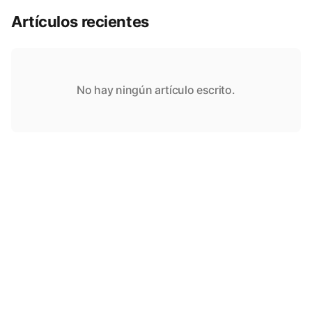
Artículos recientes
No hay ningún artículo escrito.