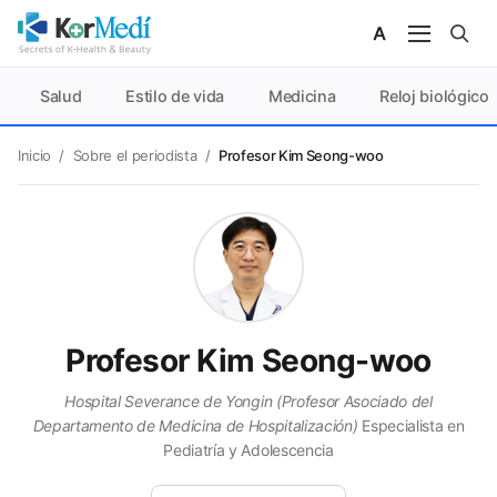
Salud
Estilo de vida
Medicina
Reloj biológico
Inicio
/
Sobre el periodista
/
Profesor Kim Seong-woo
Profesor Kim Seong-woo
Hospital Severance de Yongin (Profesor Asociado del
Departamento de Medicina de Hospitalización)
Especialista en
Pediatría y Adolescencia